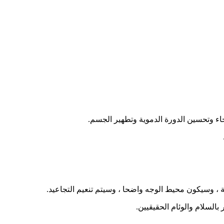
ء وتحسين الدورة الدموية وتطهير الجسم.
ة ، وسيكون محيط الوجه واضحا ، وسيتم تنعيم التجاعيد.
السلام والوئام الحقيقيين.