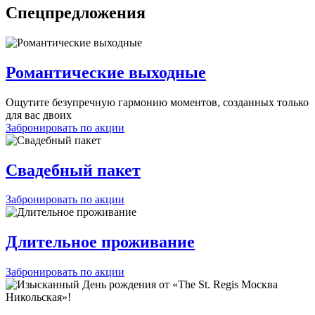
Спецпредложения
Романтические выходные
Ощутите безупречную гармонию моментов, созданных только
для вас двоих
Забронировать по акции
Свадебный пакет
Забронировать по акции
Длительное проживание
Забронировать по акции