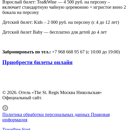
Взрослый билет: Tea&Wine — 4 500 руб. на персону –
включает стандартную чайную церемонию + игристое вино 2
бокала на персону
Детский билет: Kids – 2 000 руб. на персону (с 4 до 12 лет)
Детский билет Baby — бесплатно для детей до 4 лет
Забронировать по тел.:
+7 968 668 95 67 (с 10:00 до 19:00)
Приобрести билеты онлайн
© 2026. Отель «The St. Regis Москва Никольская»
Официальный сайт.
Политика обработки персональных данных
Правовая
информация
Travelline Start