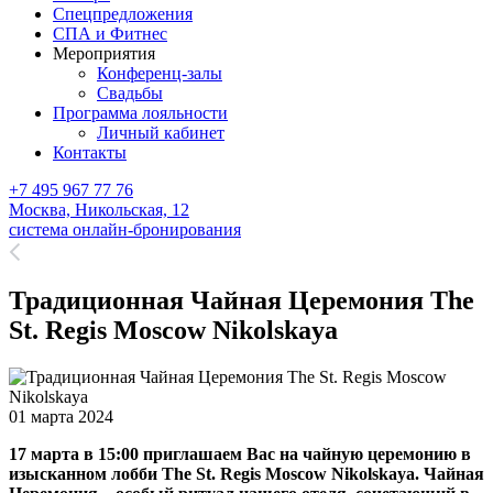
Спецпредложения
СПА и Фитнес
Мероприятия
Конференц-залы
Свадьбы
Программа лояльности
Личный кабинет
Контакты
+7 495 967 77 76
Москва,
Никольская, 12
система онлайн-бронирования
Традиционная Чайная Церемония The
St. Regis Moscow Nikolskaya
01 марта 2024
17 марта в 15:00 приглашаем Вас на чайную церемонию в
изысканном лобби The St. Regis Moscow Nikolskaya. Чайная