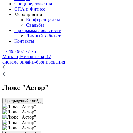
Спецпредложения
СПА и Фитнес
Мероприятия
Конференц-залы
Свадьбы
Программа лояльности
Личный кабинет
Контакты
+7 495 967 77 76
Москва,
Никольская, 12
система онлайн-бронирования
Люкс "Астор"
Предыдущий слайд