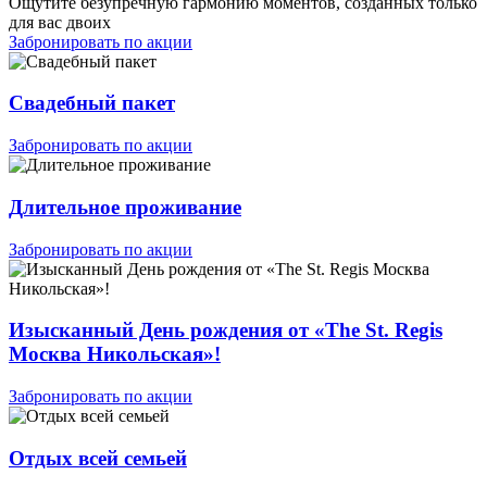
Ощутите безупречную гармонию моментов, созданных только
для вас двоих
Забронировать по акции
Свадебный пакет
Забронировать по акции
Длительное проживание
Забронировать по акции
Изысканный День рождения от «The St. Regis
Москва Никольская»!
Забронировать по акции
Отдых всей семьей