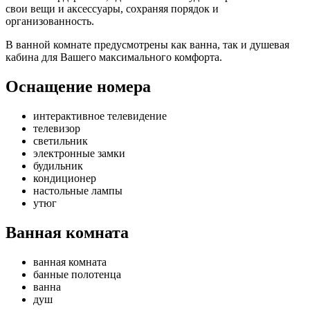
свои вещи и аксессуары, сохраняя порядок и
организованность.
В ванной комнате предусмотрены как ванна, так и душевая
кабина для Вашего максимального комфорта.
Оснащение номера
интерактивное телевидение
телевизор
светильник
электронные замки
будильник
кондиционер
настольные лампы
утюг
Ванная комната
ванная комната
банные полотенца
ванна
душ