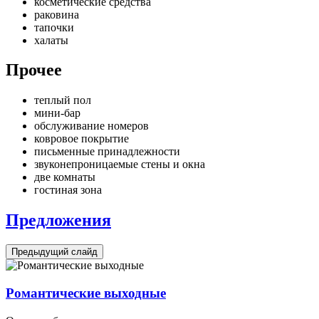
косметические средства
раковина
тапочки
халаты
Прочее
теплый пол
мини-бар
обслуживание номеров
ковровое покрытие
письменные принадлежности
звуконепроницаемые стены и окна
две комнаты
гостиная зона
Предложения
Предыдущий слайд
Романтические выходные