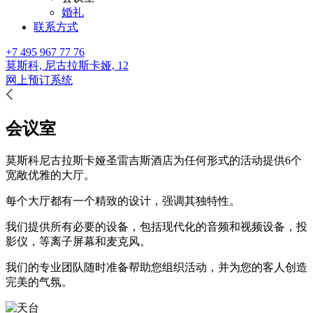
婚礼
联系方式
+7 495 967 77 76
莫斯科,
尼古拉斯卡娅, 12
网上预订系统
会议室
莫斯科尼古拉斯卡娅圣雷吉斯酒店为任何形式的活动提供6个
宽敞优雅的大厅。
每个大厅都有一个精致的设计，强调其独特性。
我们提供所有必要的设备，包括现代化的音频和视频设备，投
影仪，等离子屏幕和麦克风。
我们的专业团队随时准备帮助您组织活动，并为您的客人创造
完美的气氛。